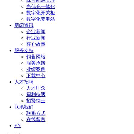
综合能源管理
光储充一体化
数字化开关柜
数字化变电站
新闻资讯
企业新闻
行业新闻
客户故事
服务支持
销售网络
服务承诺
业绩案例
下载中心
人才招聘
人才理念
福利待遇
招贤纳士
联系我们
联系方式
在线留言
EN