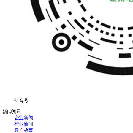
抖音号
新闻资讯
企业新闻
行业新闻
客户故事