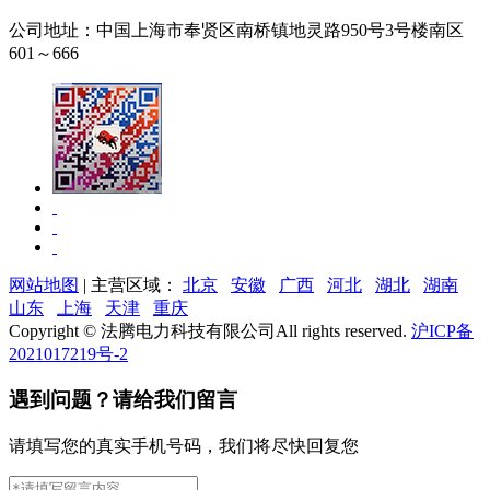
公司地址：
中国上海市奉贤区南桥镇地灵路950号3号楼南区
601～666
网站地图
| 主营区域：
北京
安徽
广西
河北
湖北
湖南
山东
上海
天津
重庆
Copyright © 法腾电力科技有限公司All rights reserved.
沪ICP备
2021017219号-2
遇到问题？请给我们留言
请填写您的真实手机号码，我们将尽快回复您