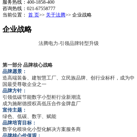
服务热线：400-1858-400
咨询热线：021-67558777
当前位置：
首 页
>>
关于法腾
>>
企业战略
企业战略
法腾电力-引领品牌转型升级
第一部分 品牌核心战略
品牌愿景：
造高端装备、建智慧工厂、立民族品牌、创行业标杆，成为中
国最受尊敬企业之一
品牌方针：
引领低碳节能数字小型柜行业新潮流
成为施耐德授权高低压合作金牌盘厂
宣传主题：
绿色、低碳、数字、赋能
品牌培育目标：
数字化模块化小型化解决方案服务商
品牌核心价值观：