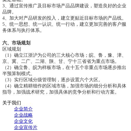
3、通过宣传推广及目标市场产品品牌建设，塑造良好的企业
品牌。
4、加大对产品研发的投入，建立更贴近目标市场的产品线。
5、统一思想、统一认识、统一行动，建立更加完善的客户服
务体系与执行体系。
六、市场规划
区域规划
（1）确立江浙沪为公司的三大核心市场；皖、鲁，豫、津、
京、冀、二广、二湖、陕、甘、宁十三省省为重点市场。
（2）确立鲁、皖为样板市场，在十五个非重点市场逐步推出
半预算制模式。
（3）实行区域分级管理制，逐步设置六个大区。
（4）确立精耕细作的区域市场，加强市场的细分分析和具体
指导，加强战术研究，加强具体的竞争分析和行动方案。
关于我们
企业简介
企业战略
企业文化
企业宣传片