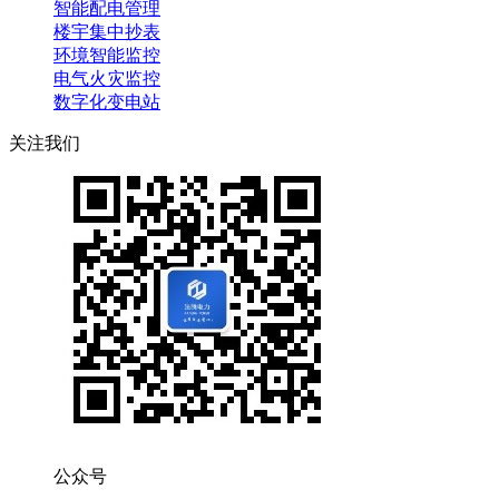
智能配电管理
楼宇集中抄表
环境智能监控
电气火灾监控
数字化变电站
关注我们
公众号