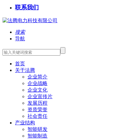
联系我们
搜索
导航
首页
关于法腾
企业简介
企业战略
企业文化
企业宣传片
发展历程
资质荣誉
社会责任
产业结构
智能研发
智能制造