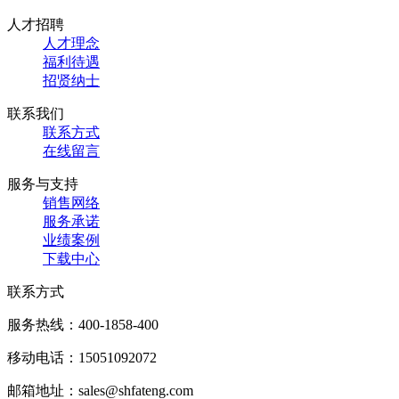
人才招聘
人才理念
福利待遇
招贤纳士
联系我们
联系方式
在线留言
服务与支持
销售网络
服务承诺
业绩案例
下载中心
联系方式
服务热线：
400-1858-400
移动电话：
15051092072
邮箱地址：
sales@shfateng.com