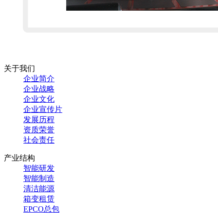
关于我们
企业简介
企业战略
企业文化
企业宣传片
发展历程
资质荣誉
社会责任
产业结构
智能研发
智能制造
清洁能源
箱变租赁
EPCO总包