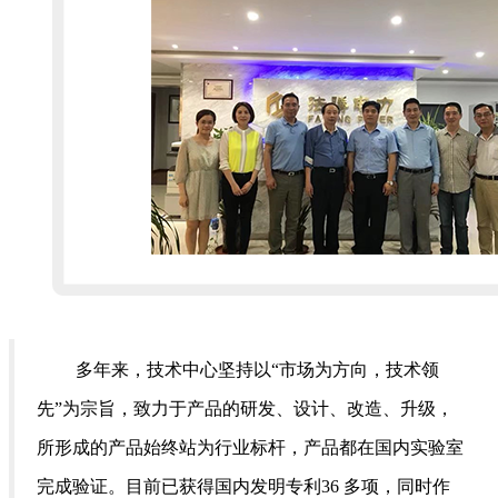
多年来，技术中心坚持以“市场为方向，技术领
先”为宗旨，致力于产品的研发、设计、改造、升级，
所形成的产品始终站为行业标杆，产品都在国内实验室
完成验证。目前已获得国内发明专利36 多项，同时作