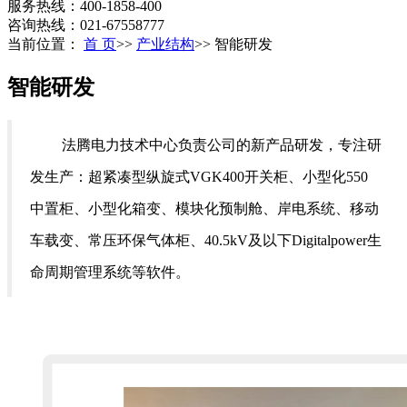
服务热线：400-1858-400
咨询热线：021-67558777
当前位置：
首 页
>>
产业结构
>>
智能研发
智能研发
法腾电力技术中心负责公司的新产品研发，专注研
发生产：超紧凑型纵旋式VGK400开关柜、小型化550
中置柜、小型化箱变、模块化预制舱、岸电系统、移动
车载变、常压环保气体柜、40.5kV及以下Digitalpower生
命周期管理系统等软件。