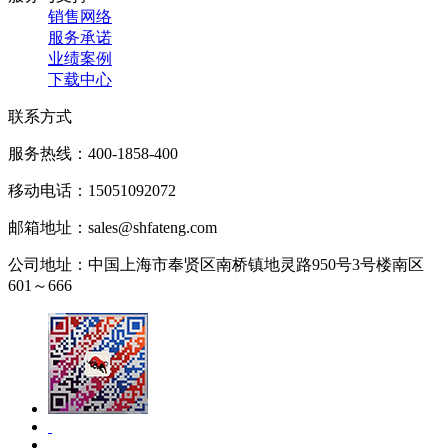
销售网络
服务承诺
业绩案例
下载中心
联系方式
服务热线：
400-1858-400
移动电话：
15051092072
邮箱地址：
sales@shfateng.com
公司地址：
中国上海市奉贤区南桥镇地灵路950号3号楼南区
601～666