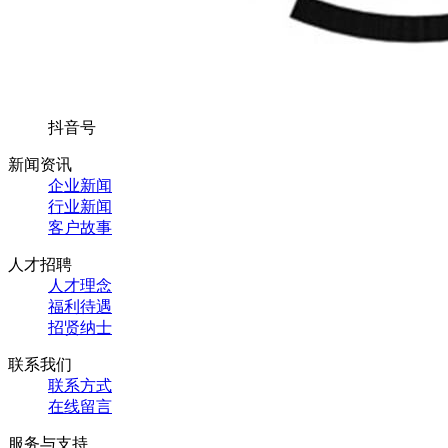
抖音号
新闻资讯
企业新闻
行业新闻
客户故事
人才招聘
人才理念
福利待遇
招贤纳士
联系我们
联系方式
在线留言
服务与支持