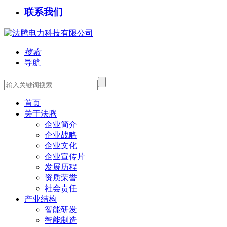
联系我们
搜索
导航
首页
关于法腾
企业简介
企业战略
企业文化
企业宣传片
发展历程
资质荣誉
社会责任
产业结构
智能研发
智能制造