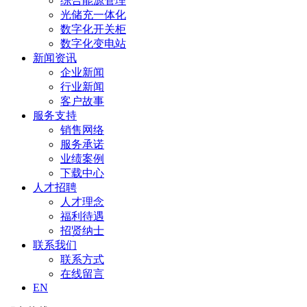
综合能源管理
光储充一体化
数字化开关柜
数字化变电站
新闻资讯
企业新闻
行业新闻
客户故事
服务支持
销售网络
服务承诺
业绩案例
下载中心
人才招聘
人才理念
福利待遇
招贤纳士
联系我们
联系方式
在线留言
EN