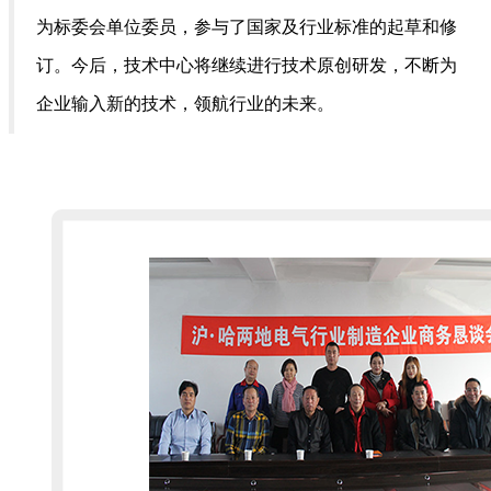
为标委会单位委员，参与了国家及行业标准的起草和修
订。今后，技术中心将继续进行技术原创研发，不断为
企业输入新的技术，领航行业的未来。