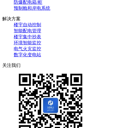
防爆配电箱/柜
预制舱和岸电系统
解决方案
楼宇自动控制
智能配电管理
楼宇集中抄表
环境智能监控
电气火灾监控
数字化变电站
关注我们