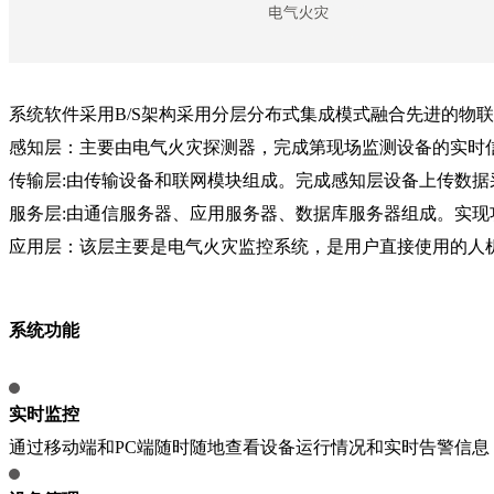
系统软件采用B/S架构采用分层分布式集成模式融合先进的物
感知层：主要由电气火灾探测器，完成第现场监测设备的实时信
传输层:由传输设备和联网模块组成。完成感知层设备上传数
服务层:由通信服务器、应用服务器、数据库服务器组成。实现
应用层：该层主要是电气火灾监控系统，是用户直接使用的人
系统功能
实时监控
通过移动端和PC端随时随地查看设备运行情况和实时告警信息