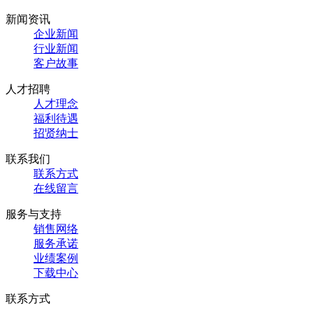
新闻资讯
企业新闻
行业新闻
客户故事
人才招聘
人才理念
福利待遇
招贤纳士
联系我们
联系方式
在线留言
服务与支持
销售网络
服务承诺
业绩案例
下载中心
联系方式