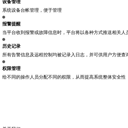
设备管理
系统设备台帐管理，便于管理
报警提醒
当平台收到报警或故障信息时，平台将以各种方式推送相关人
历史记录
所有告警信息及远程控制均被记录入日志，并可供用户方便查
权限管理
给不同的操作人员分配不同的权限，从而提高系统整体安全性