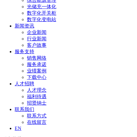
综合能源管理
光储充一体化
数字化开关柜
数字化变电站
新闻资讯
企业新闻
行业新闻
客户故事
服务支持
销售网络
服务承诺
业绩案例
下载中心
人才招聘
人才理念
福利待遇
招贤纳士
联系我们
联系方式
在线留言
EN