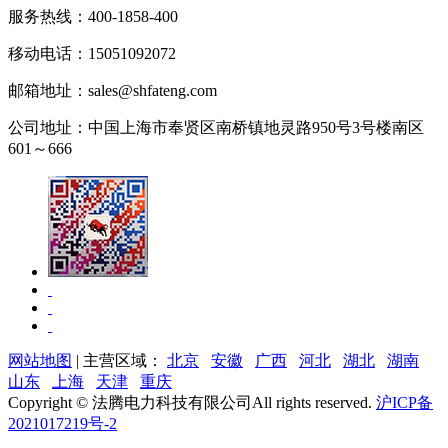
服务热线：
400-1858-400
移动电话：
15051092072
邮箱地址：
sales@shfateng.com
公司地址：
中国上海市奉贤区南桥镇地灵路950号3号楼南区
601～666
网站地图
| 主营区域：
北京
安徽
广西
河北
湖北
湖南
山东
上海
天津
重庆
Copyright © 法腾电力科技有限公司All rights reserved.
沪ICP备
2021017219号-2