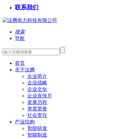
联系我们
搜索
导航
首页
关于法腾
企业简介
企业战略
企业文化
企业宣传片
发展历程
资质荣誉
社会责任
产业结构
智能研发
智能制造