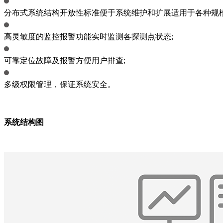
分布式系统结构开放性标准便于系统维护和扩展适用于各种规模
高灵敏度的监控报警功能实时监测各探测点状态;
可靠定位故障及报警方便用户排查;
多级权限管理，保证系统安全。
系统结构图