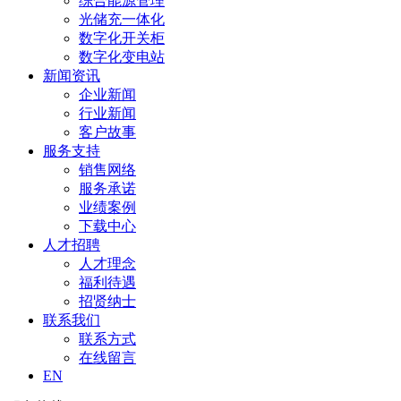
综合能源管理
光储充一体化
数字化开关柜
数字化变电站
新闻资讯
企业新闻
行业新闻
客户故事
服务支持
销售网络
服务承诺
业绩案例
下载中心
人才招聘
人才理念
福利待遇
招贤纳士
联系我们
联系方式
在线留言
EN