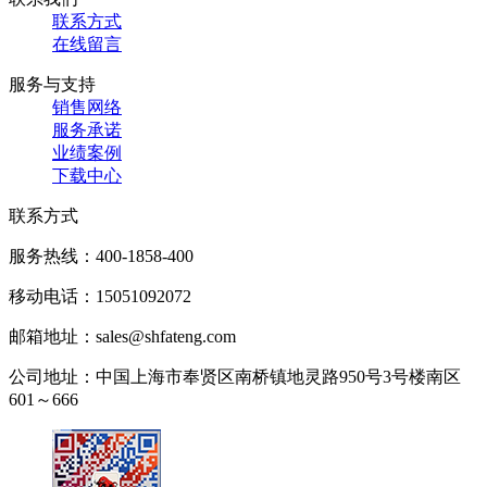
联系方式
在线留言
服务与支持
销售网络
服务承诺
业绩案例
下载中心
联系方式
服务热线：
400-1858-400
移动电话：
15051092072
邮箱地址：
sales@shfateng.com
公司地址：
中国上海市奉贤区南桥镇地灵路950号3号楼南区
601～666