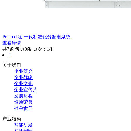
Prisma E新一代标准化分配电系统
查看详情
共7条
每页9条
页次：1/1
1
关于我们
企业简介
企业战略
企业文化
企业宣传片
发展历程
资质荣誉
社会责任
产业结构
智能研发