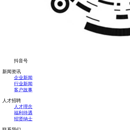
抖音号
新闻资讯
企业新闻
行业新闻
客户故事
人才招聘
人才理念
福利待遇
招贤纳士
联系我们