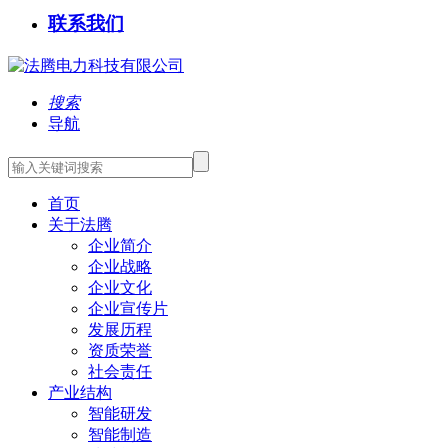
联系我们
搜索
导航
首页
关于法腾
企业简介
企业战略
企业文化
企业宣传片
发展历程
资质荣誉
社会责任
产业结构
智能研发
智能制造