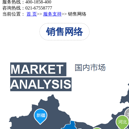
服务热线：400-1858-400
咨询热线：021-67558777
当前位置：
首 页
>>
服务支持
>>
销售网络
销售网络