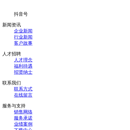
抖音号
新闻资讯
企业新闻
行业新闻
客户故事
人才招聘
人才理念
福利待遇
招贤纳士
联系我们
联系方式
在线留言
服务与支持
销售网络
服务承诺
业绩案例