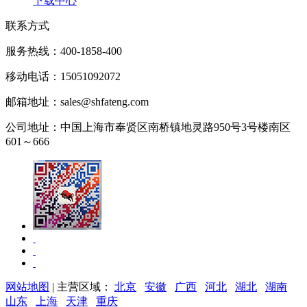
下载中心
联系方式
服务热线：
400-1858-400
移动电话：
15051092072
邮箱地址：
sales@shfateng.com
公司地址：
中国上海市奉贤区南桥镇地灵路950号3号楼南区
601～666
网站地图
| 主营区域：
北京
安徽
广西
河北
湖北
湖南
山东
上海
天津
重庆