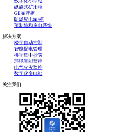
数字化小型柜
纵旋式矿用柜
GE品牌柜
防爆配电箱/柜
预制舱和岸电系统
解决方案
楼宇自动控制
智能配电管理
楼宇集中抄表
环境智能监控
电气火灾监控
数字化变电站
关注我们