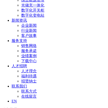
综合能源管理
光储充一体化
数字化开关柜
数字化变电站
新闻资讯
企业新闻
行业新闻
客户故事
服务支持
销售网络
服务承诺
业绩案例
下载中心
人才招聘
人才理念
福利待遇
招贤纳士
联系我们
联系方式
在线留言
EN