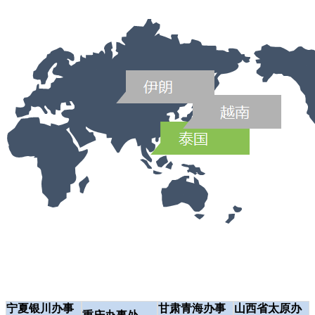
宁夏银川办事
甘肃青海办事
山西省太原办