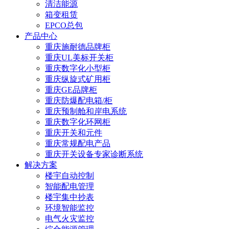
清洁能源
箱变租赁
EPCO总包
产品中心
重庆施耐德品牌柜
重庆UL美标开关柜
重庆数字化小型柜
重庆纵旋式矿用柜
重庆GE品牌柜
重庆防爆配电箱/柜
重庆预制舱和岸电系统
重庆数字化环网柜
重庆开关和元件
重庆常规配电产品
重庆开关设备专家诊断系统
解决方案
楼宇自动控制
智能配电管理
楼宇集中抄表
环境智能监控
电气火灾监控