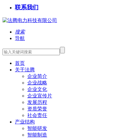
联系我们
搜索
导航
首页
关于法腾
企业简介
企业战略
企业文化
企业宣传片
发展历程
资质荣誉
社会责任
产业结构
智能研发
智能制造