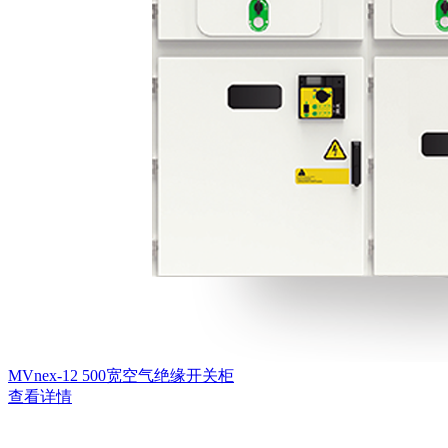
MVnex-12 500宽空气绝缘开关柜
查看详情