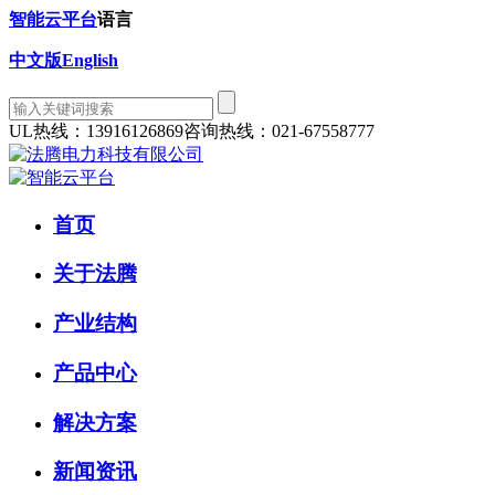
智能云平台
语言
中文版
English
UL热线：13916126869
咨询热线：021-67558777
首页
关于法腾
产业结构
产品中心
解决方案
新闻资讯