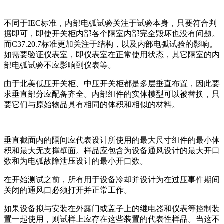
不同于IEC标准，内部电弧试验关注于试验本身，只要符合判
据即可，即使开关柜内部各个隔室内部完全毁坏也没有问题。
而C37.20.7标准更加关注于结构，以及内部电弧试验的影响。
如需要验证仪表室，即仪表室在正常使用状态，其它隔室的内
部电弧试验不应影响到仪表等。
由于北美低压开关柜、中压开关柜都是多层垂直布置，因此要
求垂直部分应配备齐全。内部组件的实体模型可以被替换，只
要它们与原始物品具有相同的体积和相似的材料。
垂直截面内的隔间应代表设计所使用的最大尺寸组件的最小体
积和最大无支撑壁面。样品应包含为设备通风设计的最大开口
数和为电弧故障泄压设计的最小开口数。
在开始测试之前，所有用于设备冷却并设计为在过压事件期间
关闭的通风口必须打开并正常工作。
如果设备拟与安装在外露门或盖子上的继电器和仪表等控制装
置一起使用，则试样上应存在这些装置的代表性样品。当这不