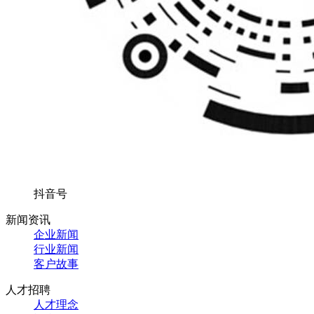
抖音号
新闻资讯
企业新闻
行业新闻
客户故事
人才招聘
人才理念