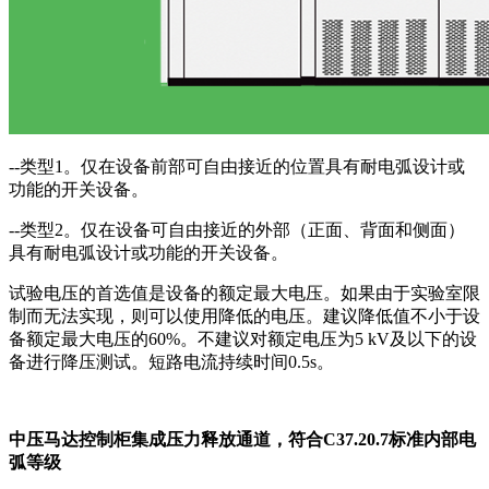
--类型1。仅在设备前部可自由接近的位置具有耐电弧设计或
功能的开关设备。
--类型2。仅在设备可自由接近的外部（正面、背面和侧面）
具有耐电弧设计或功能的开关设备。
试验电压的首选值是设备的额定最大电压。如果由于实验室限
制而无法实现，则可以使用降低的电压。建议降低值不小于设
备额定最大电压的60%。不建议对额定电压为5 kV及以下的设
备进行降压测试。
短路电流持续时间0.5s。
中压马达控制柜集成压力释放通道，符合C37.20.7标准内部电
弧等级