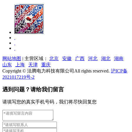
网站地图
| 主营区域：
北京
安徽
广西
河北
湖北
湖南
山东
上海
天津
重庆
Copyright © 法腾电力科技有限公司All rights reserved.
沪ICP备
2021017219号-2
遇到问题？请给我们留言
请填写您的真实手机号码，我们将尽快回复您