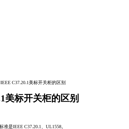
EE C37.20.1美标开关柜的区别
20.1美标开关柜的区别
EE C37.20.1、UL1558。