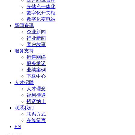
综合能源管理
光储充一体化
数字化开关柜
数字化变电站
新闻资讯
企业新闻
行业新闻
客户故事
服务支持
销售网络
服务承诺
业绩案例
下载中心
人才招聘
人才理念
福利待遇
招贤纳士
联系我们
联系方式
在线留言
EN