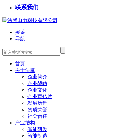
联系我们
搜索
导航
首页
关于法腾
企业简介
企业战略
企业文化
企业宣传片
发展历程
资质荣誉
社会责任
产业结构
智能研发
智能制造