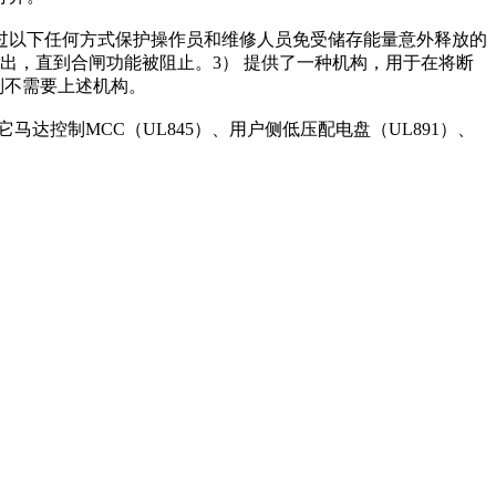
过以下任何方式保护操作员和维修人员免受储存能量意外释放的
出，直到合闸功能被阻止。3） 提供了一种机构，用于在将断
则不需要上述机构。
马达控制MCC（UL845）、用户侧低压配电盘（UL891）、